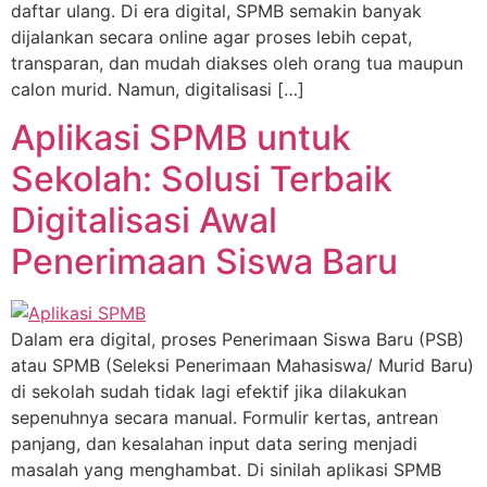
daftar ulang. Di era digital, SPMB semakin banyak
dijalankan secara online agar proses lebih cepat,
transparan, dan mudah diakses oleh orang tua maupun
calon murid. Namun, digitalisasi […]
Aplikasi SPMB untuk
Sekolah: Solusi Terbaik
Digitalisasi Awal
Penerimaan Siswa Baru
Dalam era digital, proses Penerimaan Siswa Baru (PSB)
atau SPMB (Seleksi Penerimaan Mahasiswa/ Murid Baru)
di sekolah sudah tidak lagi efektif jika dilakukan
sepenuhnya secara manual. Formulir kertas, antrean
panjang, dan kesalahan input data sering menjadi
masalah yang menghambat. Di sinilah aplikasi SPMB