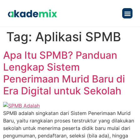
Produk & L
Tentang 
Tag:
Aplikasi SPMB
Apa Itu SPMB? Panduan
Lengkap Sistem
Penerimaan Murid Baru di
Era Digital untuk Sekolah
SPMB adalah singkatan dari Sistem Penerimaan Murid
Baru, yaitu rangkaian proses terstruktur yang dilakukan
sekolah untuk menerima peserta didik baru mulai dari
pengumuman, pendaftaran, seleksi (bila ada), hingga