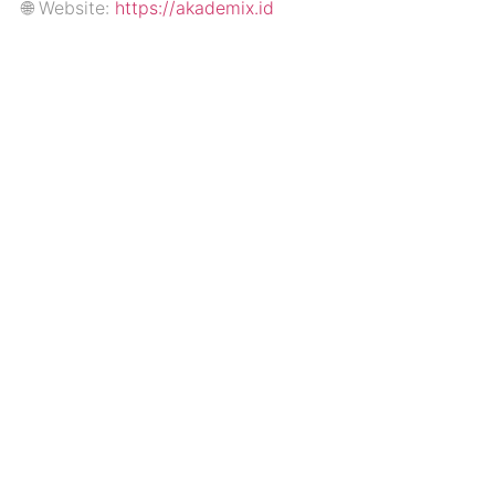
🌐 Website:
https://akademix.id