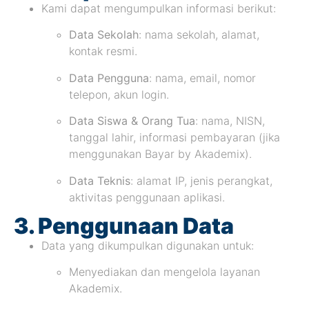
Kami dapat mengumpulkan informasi berikut:
Data Sekolah
: nama sekolah, alamat,
kontak resmi.
Data Pengguna
: nama, email, nomor
telepon, akun login.
Data Siswa & Orang Tua
: nama, NISN,
tanggal lahir, informasi pembayaran (jika
menggunakan Bayar by Akademix).
Data Teknis
: alamat IP, jenis perangkat,
aktivitas penggunaan aplikasi.
3. Penggunaan Data
Data yang dikumpulkan digunakan untuk:
Menyediakan dan mengelola layanan
Akademix.