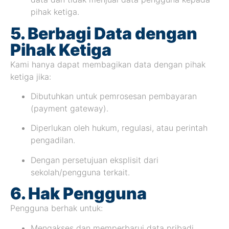
pihak ketiga.
5. Berbagi Data dengan
Pihak Ketiga
Kami hanya dapat membagikan data dengan pihak
ketiga jika:
Dibutuhkan untuk pemrosesan pembayaran
(payment gateway).
Diperlukan oleh hukum, regulasi, atau perintah
pengadilan.
Dengan persetujuan eksplisit dari
sekolah/pengguna terkait.
6. Hak Pengguna
Pengguna berhak untuk:
Mengakses dan memperbarui data pribadi