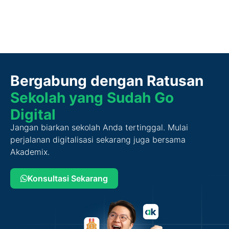
Bergabung dengan Ratusan
Sekolah yang Sudah Go
Digital
Jangan biarkan sekolah Anda tertinggal. Mulai
perjalanan digitalisasi sekarang juga bersama
Akademix.
Konsultasi Sekarang