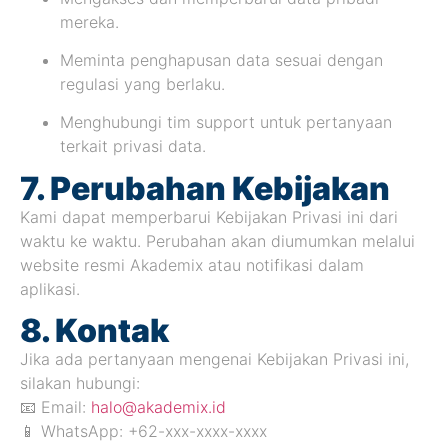
mereka.
Meminta penghapusan data sesuai dengan
regulasi yang berlaku.
Menghubungi tim support untuk pertanyaan
terkait privasi data.
7. Perubahan Kebijakan
Kami dapat memperbarui Kebijakan Privasi ini dari
waktu ke waktu. Perubahan akan diumumkan melalui
website resmi Akademix atau notifikasi dalam
aplikasi.
8. Kontak
Jika ada pertanyaan mengenai Kebijakan Privasi ini,
silakan hubungi:
📧 Email:
halo@akademix.id
📱 WhatsApp: +62-xxx-xxxx-xxxx