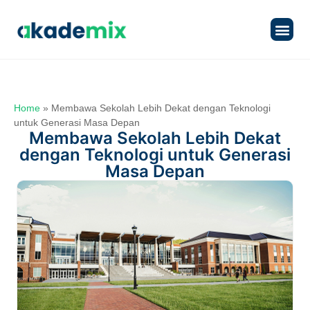
Produk & L
Tentang 
Home
»
Membawa Sekolah Lebih Dekat dengan Teknologi
untuk Generasi Masa Depan
Membawa Sekolah Lebih Dekat
dengan Teknologi untuk Generasi
Masa Depan