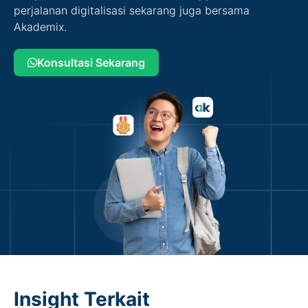
perjalanan digitalisasi sekarang juga bersama
Akademix.
Konsultasi Sekarang
Insight Terkait