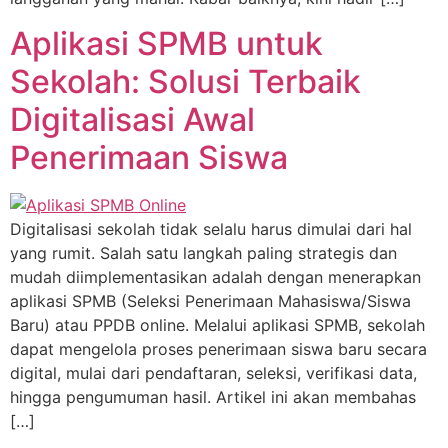
Aplikasi SPMB untuk
Sekolah: Solusi Terbaik
Digitalisasi Awal
Penerimaan Siswa
Digitalisasi sekolah tidak selalu harus dimulai dari hal
yang rumit. Salah satu langkah paling strategis dan
mudah diimplementasikan adalah dengan menerapkan
aplikasi SPMB (Seleksi Penerimaan Mahasiswa/Siswa
Baru) atau PPDB online. Melalui aplikasi SPMB, sekolah
dapat mengelola proses penerimaan siswa baru secara
digital, mulai dari pendaftaran, seleksi, verifikasi data,
hingga pengumuman hasil. Artikel ini akan membahas
[…]