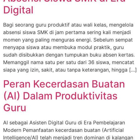
Digital
Bagi seorang guru produktif atau wali kelas, mengelola
absensi siswa SMK di jam pertama sering kali menjadi
momen yang paling menguras energi. Sebelum sempat
menyapa siswa atau membuka modul praktik, guru
sudah disibukkan dengan tumpukan buku absen kertas.
Memanggil nama satu per satu dari 36 siswa, mencatat
siapa yang izin, sakit, atau tanpa keterangan, hingga […]
Peran Kecerdasan Buatan
(AI) Dalam Produktivitas
Guru
AI sebagai Asisten Digital Guru di Era Pembelajaran
Modern Pemanfaatan kecerdasan buatan (Artificial
Intelligence/AI) telah menjadi tren dominan di kalangan