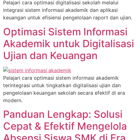
Pelajari cara optimasi digitalisasi sekolah melalui
integrasi sistem informasi akademik dan aplikasi
keuangan untuk efisiensi pengelolaan raport dan ujian.
Optimasi Sistem Informasi
Akademik untuk Digitalisasi
Ujian dan Keuangan
Pelajari cara optimasi sistem informasi akademik
terintegrasi untuk tingkatkan digitalisasi ujian dan
pengelolaan keuangan sekolah secara efektif di era
modern.
Panduan Lengkap: Solusi
Cepat & Efektif Mengelola
Absensi Siswa SMK di Era