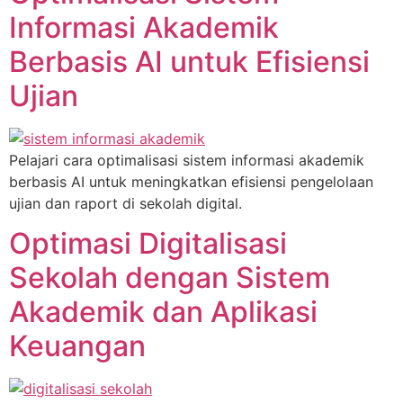
Informasi Akademik
Berbasis AI untuk Efisiensi
Ujian
Pelajari cara optimalisasi sistem informasi akademik
berbasis AI untuk meningkatkan efisiensi pengelolaan
ujian dan raport di sekolah digital.
Optimasi Digitalisasi
Sekolah dengan Sistem
Akademik dan Aplikasi
Keuangan