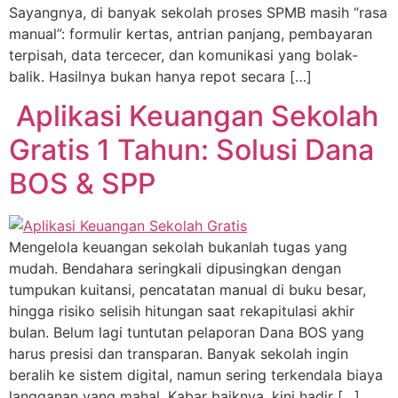
Sayangnya, di banyak sekolah proses SPMB masih “rasa
manual”: formulir kertas, antrian panjang, pembayaran
terpisah, data tercecer, dan komunikasi yang bolak-
balik. Hasilnya bukan hanya repot secara […]
Aplikasi Keuangan Sekolah
Gratis 1 Tahun: Solusi Dana
BOS & SPP
Mengelola keuangan sekolah bukanlah tugas yang
mudah. Bendahara seringkali dipusingkan dengan
tumpukan kuitansi, pencatatan manual di buku besar,
hingga risiko selisih hitungan saat rekapitulasi akhir
bulan. Belum lagi tuntutan pelaporan Dana BOS yang
harus presisi dan transparan. Banyak sekolah ingin
beralih ke sistem digital, namun sering terkendala biaya
langganan yang mahal. Kabar baiknya, kini hadir […]