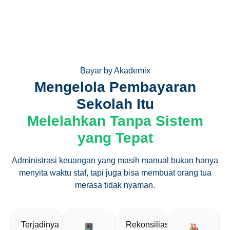
Bayar by Akademix
Mengelola Pembayaran
Sekolah Itu
Melelahkan Tanpa Sistem
yang Tepat
Administrasi keuangan yang masih manual bukan hanya
menyita waktu staf, tapi juga bisa membuat orang tua
merasa tidak nyaman.
Terjadinya
Rekonsiliasi