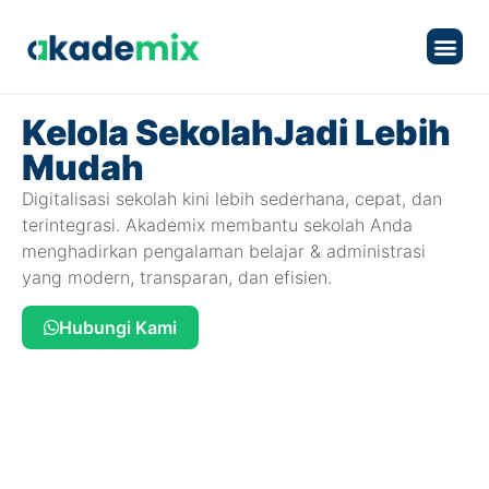
Produk & L
Tentang 
Kelola SekolahJadi Lebih
Mudah
Digitalisasi sekolah kini lebih sederhana, cepat, dan
terintegrasi. Akademix membantu sekolah Anda
menghadirkan pengalaman belajar & administrasi
yang modern, transparan, dan efisien.
Hubungi Kami